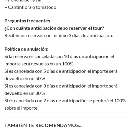
– Cantinflora o tomatodo
Preguntas frecuentes
¿Con cuánta anticipación debo reservar el tour?
Recibimos reservas con mínimo 3 días de anticipación.
Política de anulación:
Si la reserva es cancelada con 10 días de anticipación el
importe será devuelto en un 100%.
Si es cancelada con 5 días de anticipación el importe será
devuelto en un 50 %.
Si es cancelada con 3 días de anticipación el importe será
devuelto en un 30 %.
Si es cancelada con 2 días de anticipación se perderá el 100%
sobre el importe.
TAMBIÉN TE RECOMENDAMOS…