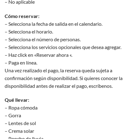
– No aplicable
Cómo reservar:
– Selecciona la fecha de salida en el calendario.
– Selecciona el horario.
– Selecciona el número de personas.
– Selecciona los servicios opcionales que desea agregar.
– Haz click en «Reservar ahora «.
– Paga en línea.
Una vez realizado el pago, la reserva queda sujeta a
confirmación según disponibilidad. Si quieres conocer la
disponibilidad antes de realizar el pago, escríbenos.
Qué llevar:
– Ropa cómoda
– Gorra
– Lentes de sol
– Crema solar
– Poncho de lluvia