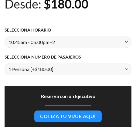
Desde:
$
180.00
SELECCIONA HORARIO
SELECCIONA NUMERO DE PASAJEROS
Reserva con un Ejecutivo
COTIZA TU VIAJE AQUÍ