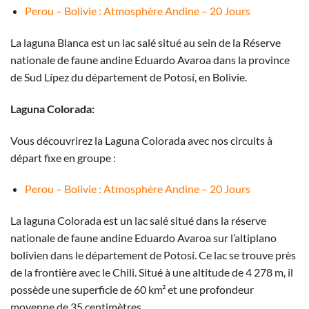
Perou – Bolivie : Atmosphère Andine – 20 Jours
La laguna Blanca est un lac salé situé au sein de la Réserve
nationale de faune andine Eduardo Avaroa dans la province
de Sud Lípez du département de Potosí, en Bolivie.
Laguna Colorada:
Vous découvrirez la Laguna Colorada avec nos circuits à
départ fixe en groupe :
Perou – Bolivie : Atmosphère Andine – 20 Jours
La laguna Colorada est un lac salé situé dans la réserve
nationale de faune andine Eduardo Avaroa sur l’altiplano
bolivien dans le département de Potosí. Ce lac se trouve près
de la frontière avec le Chili. Situé à une altitude de 4 278 m, il
possède une superficie de 60 km² et une profondeur
moyenne de 35 centimètres.