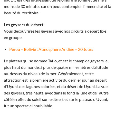
moins de 30 minutes car on peut contempler l’immensité et la
beauté du territoire.
Les geysers du désert:
Vous découvrirez les geysers avec nos circuits à départ fixe
en groupe:
Perou – Bolivie : Atmosphère Andine – 20 Jours
Le plateau qui se nomme Tatio, et est le champ de geysers le
plus haut du monde, à plus de quatre mille mètres d’altitude
au-dessus du niveau de la mer. Généralement, cette
attraction est la première activité du dernier jour au départ
d’Uyuni, des lagunes colorées, et du désert de Uyuni. La vue
des geysers, très hauts, avec dans le fond la lune et de l’autre
côté le reflet du soleil sur le désert et sur le plateau d’Uyuni,
fut un spectacle inoubliable.