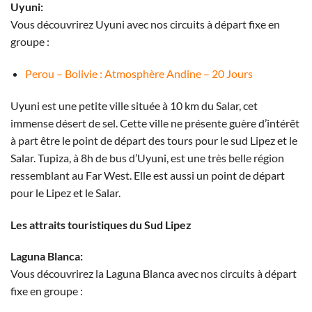
Uyuni:
Vous découvrirez Uyuni avec nos circuits à départ fixe en
groupe :
Perou – Bolivie : Atmosphère Andine – 20 Jours
Uyuni est une petite ville située à 10 km du Salar, cet
immense désert de sel. Cette ville ne présente guère d’intérêt
à part être le point de départ des tours pour le sud Lipez et le
Salar. Tupiza, à 8h de bus d’Uyuni, est une très belle région
ressemblant au Far West. Elle est aussi un point de départ
pour le Lipez et le Salar.
Les attraits touristiques du Sud Lipez
Laguna Blanca:
Vous découvrirez la Laguna Blanca avec nos circuits à départ
fixe en groupe :