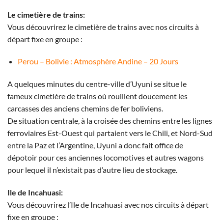
Le cimetière de trains:
Vous découvrirez le cimetière de trains avec nos circuits à
départ fixe en groupe :
Perou – Bolivie : Atmosphère Andine – 20 Jours
A quelques minutes du centre-ville d’Uyuni se situe le
fameux cimetière de trains où rouillent doucement les
carcasses des anciens chemins de fer boliviens.
De situation centrale, à la croisée des chemins entre les lignes
ferroviaires Est-Ouest qui partaient vers le Chili, et Nord-Sud
entre la Paz et l’Argentine, Uyuni a donc fait office de
dépotoir pour ces anciennes locomotives et autres wagons
pour lequel il n’existait pas d’autre lieu de stockage.
Ile de Incahuasi:
Vous découvrirez l’Ile de Incahuasi avec nos circuits à départ
fixe en groupe :