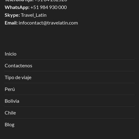
WhatsApp:
+51 984 930 000
Skype:
Travel_Latin
Email:
infocontact@travelatin.com
Inicio
Contactenos
Tipo de viaje
Perú
Bolivia
Chile
Blog