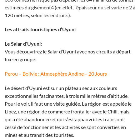
estimées du gisement4 (en effet, l’épaisseur du sel varie de 2 à
120 mètres, selon les endroits).
Les attraits touristiques d’Uyuni
Le Salar d’Uyuni:
Vous découvrirez le Salar d’Uyuni avec nos circuits à départ
fixe en groupe:
Perou – Bolivie : Atmosphère Andine – 20 Jours
Le désert d’Uyuni est sur un plateau sec aux couleurs
exceptionnelles fascinantes, à trois mille mètres d’altitude.
Pour le voir, il faut une visite guidée. La région est appelée le
Lipez, une région de commerce frontalier avec le Chili, mais
qui a été abandonnée et qui s’est appauvri: les trains ont
cessé de fonctionner et les activités se sont converties en
mines et au transit des touristes.