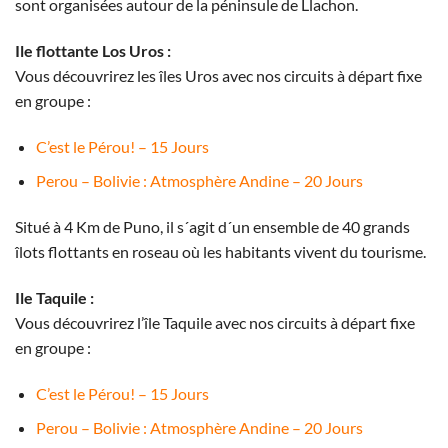
sont organisées autour de la péninsule de Llachon.
Ile flottante Los Uros :
Vous découvrirez les îles Uros avec nos circuits à départ fixe
en groupe :
C’est le Pérou! – 15 Jours
Perou – Bolivie : Atmosphère Andine – 20 Jours
Situé à 4 Km de Puno, il s´agit d´un ensemble de 40 grands
îlots flottants en roseau où les habitants vivent du tourisme.
Ile Taquile :
Vous découvrirez l’île Taquile avec nos circuits à départ fixe
en groupe :
C’est le Pérou! – 15 Jours
Perou – Bolivie : Atmosphère Andine – 20 Jours