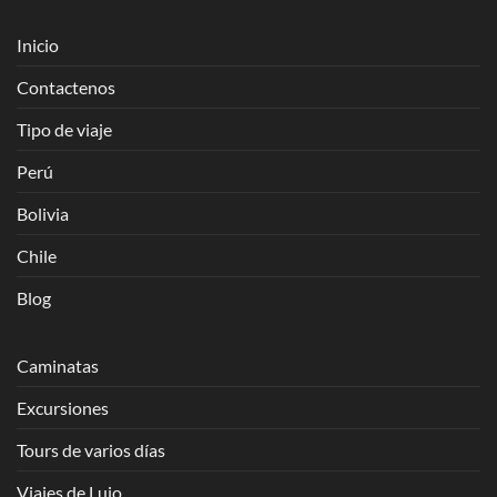
Inicio
Contactenos
Tipo de viaje
Perú
Bolivia
Chile
Blog
Caminatas
Excursiones
Tours de varios días
Viajes de Lujo