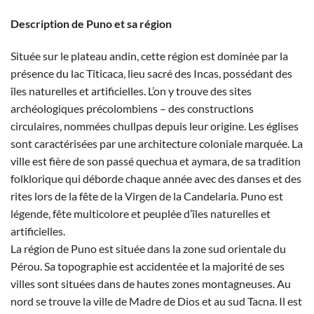
Description de Puno et sa région
Située sur le plateau andin, cette région est dominée par la
présence du lac Titicaca, lieu sacré des Incas, possédant des
îles naturelles et artificielles. L’on y trouve des sites
archéologiques précolombiens – des constructions
circulaires, nommées chullpas depuis leur origine. Les églises
sont caractérisées par une architecture coloniale marquée. La
ville est fière de son passé quechua et aymara, de sa tradition
folklorique qui déborde chaque année avec des danses et des
rites lors de la fête de la Virgen de la Candelaria. Puno est
légende, fête multicolore et peuplée d’îles naturelles et
artificielles.
La région de Puno est située dans la zone sud orientale du
Pérou. Sa topographie est accidentée et la majorité de ses
villes sont situées dans de hautes zones montagneuses. Au
nord se trouve la ville de Madre de Dios et au sud Tacna. Il est