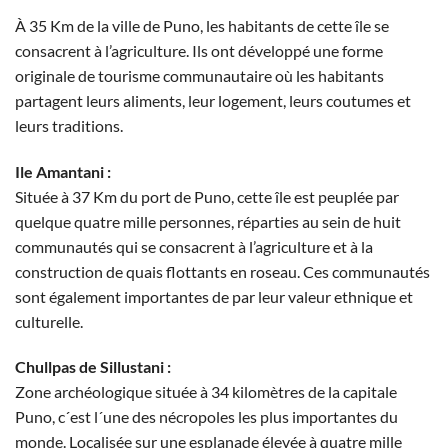
À 35 Km de la ville de Puno, les habitants de cette île se
consacrent à l’agriculture. Ils ont développé une forme
originale de tourisme communautaire où les habitants
partagent leurs aliments, leur logement, leurs coutumes et
leurs traditions.
Ile Amantani :
Située à 37 Km du port de Puno, cette île est peuplée par
quelque quatre mille personnes, réparties au sein de huit
communautés qui se consacrent à l’agriculture et à la
construction de quais flottants en roseau. Ces communautés
sont également importantes de par leur valeur ethnique et
culturelle.
Chullpas de Sillustani :
Zone archéologique située à 34 kilomètres de la capitale
Puno, c´est l´une des nécropoles les plus importantes du
monde. Localisée sur une esplanade élevée à quatre mille