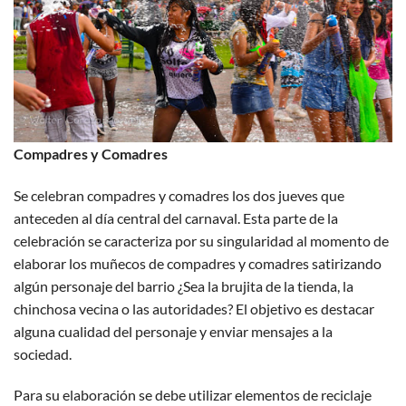
Compadres y Comadres
Se celebran compadres y comadres los dos jueves que
anteceden al día central del carnaval. Esta parte de la
celebración se caracteriza por su singularidad al momento de
elaborar los muñecos de compadres y comadres satirizando
algún personaje del barrio ¿Sea la brujita de la tienda, la
chinchosa vecina o las autoridades? El objetivo es destacar
alguna cualidad del personaje y enviar mensajes a la
sociedad.
Para su elaboración se debe utilizar elementos de reciclaje