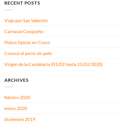
RECENT POSTS
Viaje por San Valentín
Carnaval Cusqueño
Platos tipicos en Cusco
Conoce al perro sin pelo
Virgen de la Candelaria (01/02 hasta 15/02/2020)
ARCHIVES
febrero 2020
enero 2020
diciembre 2019