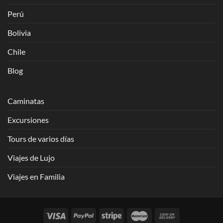
Perú
Bolivia
Chile
Blog
Caminatas
Excursiones
Tours de varios días
Viajes de Lujo
Viajes en Familia