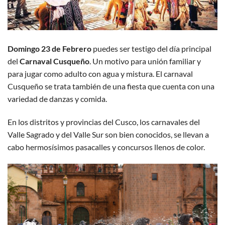
Domingo 23 de Febrero
puedes ser testigo del día principal
del
Carnaval Cusqueño
. Un motivo para unión familiar y
para jugar como adulto con agua y mistura. El carnaval
Cusqueño se trata también de una fiesta que cuenta con una
variedad de danzas y comida.
En los distritos y provincias del Cusco, los carnavales del
Valle Sagrado y del Valle Sur son bien conocidos, se llevan a
cabo hermosísimos pasacalles y concursos llenos de color.