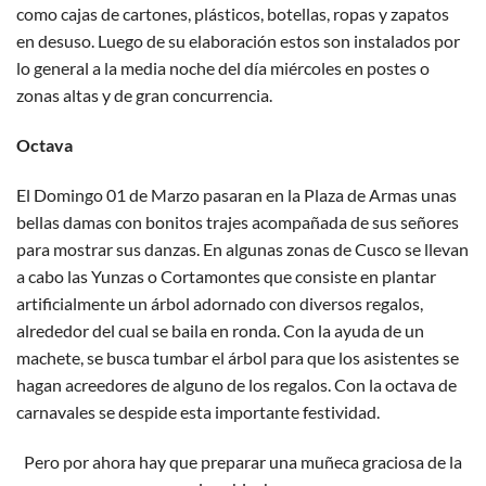
como cajas de cartones, plásticos, botellas, ropas y zapatos
en desuso. Luego de su elaboración estos son instalados por
lo general a la media noche del día miércoles en postes o
zonas altas y de gran concurrencia.
Octava
El Domingo 01 de Marzo pasaran en la Plaza de Armas unas
bellas damas con bonitos trajes acompañada de sus señores
para mostrar sus danzas. En algunas zonas de Cusco se llevan
a cabo las Yunzas o Cortamontes que consiste en plantar
artificialmente un árbol adornado con diversos regalos,
alrededor del cual se baila en ronda. Con la ayuda de un
machete, se busca tumbar el árbol para que los asistentes se
hagan acreedores de alguno de los regalos. Con la octava de
carnavales se despide esta importante festividad.
Pero por ahora hay que preparar una muñeca graciosa de la