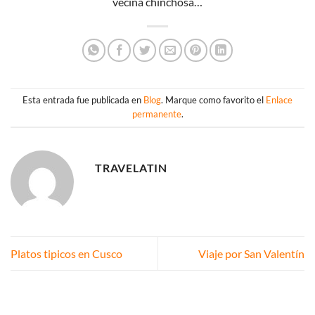
vecina chinchosa…
Esta entrada fue publicada en
Blog
. Marque como favorito el
Enlace
permanente
.
TRAVELATIN
Platos tipicos en Cusco
Viaje por San Valentín