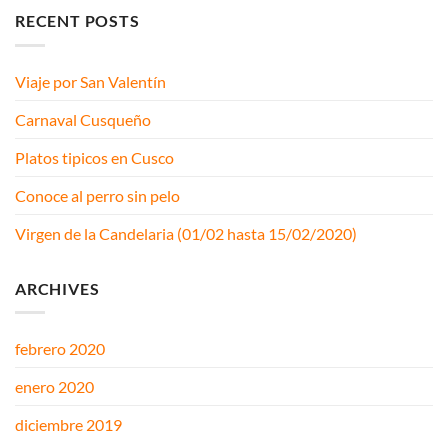
RECENT POSTS
Viaje por San Valentín
Carnaval Cusqueño
Platos tipicos en Cusco
Conoce al perro sin pelo
Virgen de la Candelaria (01/02 hasta 15/02/2020)
ARCHIVES
febrero 2020
enero 2020
diciembre 2019