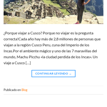
¿Porque viajar a Cusco? Porque no viajar es la pregunta
correcta!Cada año hay más de 2,8 millones de personas que
viajan a la región Cusco Peru, cuna del Imperio de los
Incas.Por el ambiente mágico y uno de las 7 maravillas del
mundo, Machu Picchu «la ciudad perdida de los Incas». Un
viaje a Cusco […]
CONTINUAR LEYENDO
→
Publicado en
Blog