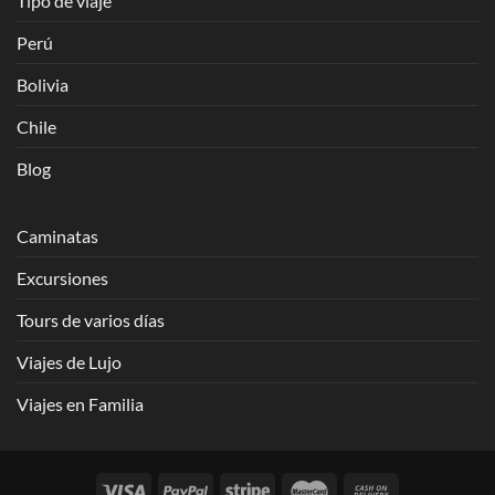
Tipo de viaje
Perú
Bolivia
Chile
Blog
Caminatas
Excursiones
Tours de varios días
Viajes de Lujo
Viajes en Familia