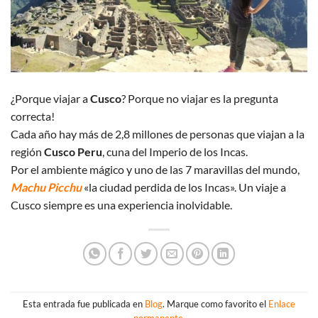
¿Porque viajar a
Cusco
? Porque no viajar es la pregunta
correcta!
Cada año hay más de 2,8 millones de personas que viajan a la
región
Cusco Peru
, cuna del Imperio de los Incas.
Por el ambiente mágico y uno de las 7 maravillas del mundo,
Machu Picchu
«la ciudad perdida de los Incas». Un viaje a
Cusco siempre es una experiencia inolvidable.
Esta entrada fue publicada en
Blog
. Marque como favorito el
Enlace