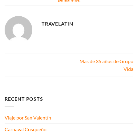
permanente
.
TRAVELATIN
Mas de 35 años de Grupo
Vida
RECENT POSTS
Viaje por San Valentín
Carnaval Cusqueño